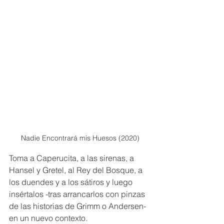
Nadie Encontrará mis Huesos (2020)
Toma a Caperucita, a las sirenas, a 
Hansel y Gretel, al Rey del Bosque, a 
los duendes y a los sátiros y luego 
insértalos -tras arrancarlos con pinzas 
de las historias de Grimm o Andersen- 
en un nuevo contexto.