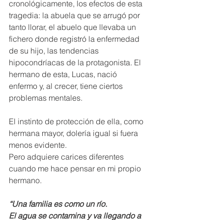
cronológicamente, los efectos de esta 
tragedia: la abuela que se arrugó por 
tanto llorar, el abuelo que llevaba un 
fichero donde registró la enfermedad 
de su hijo, las tendencias 
hipocondríacas de la protagonista. El 
hermano de esta, Lucas, nació 
enfermo y, al crecer, tiene ciertos 
problemas mentales. 
El instinto de protección de ella, como 
hermana mayor, dolería igual si fuera 
menos evidente. 
Pero adquiere carices diferentes 
cuando me hace pensar en mi propio 
hermano.
“Una familia es como un río.
El agua se contamina y va llegando a 