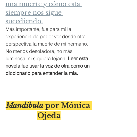
una muerte y cómo esta 
siempre nos sigue 
sucediendo.
Más importante, fue para mí la 
experiencia de poder ver desde otra 
perspectiva la muerte de mi hermano. 
No menos desoladora, no más 
luminosa, ni siquiera lejana.
 Leer esta 
novela fue usar la voz de otra como un 
diccionario para entender la mía.
Mandíbula
 por Mónica 
Ojeda