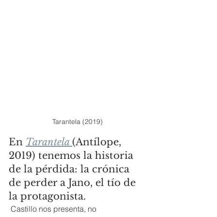
Tarantela (2019)
En 
Tarantela 
(Antílope, 
2019) tenemos la historia 
de la pérdida: la crónica 
de perder a Jano, el tío de 
la protagonista.
 Castillo nos presenta, no 