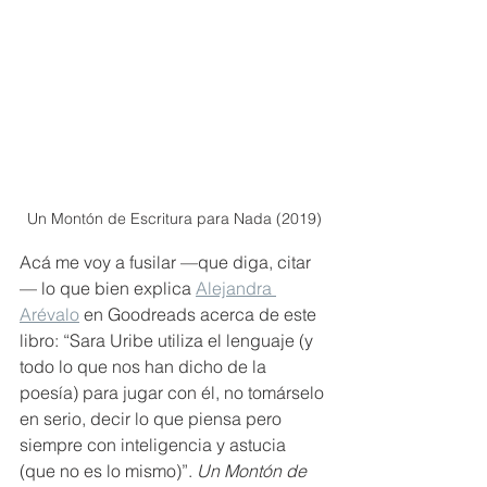
Un Montón de Escritura para Nada (2019)
Acá me voy a fusilar —que diga, citar
— lo que bien explica 
Alejandra 
Arévalo
 en Goodreads acerca de este 
libro: “Sara Uribe utiliza el lenguaje (y 
todo lo que nos han dicho de la 
poesía) para jugar con él, no tomárselo 
en serio, decir lo que piensa pero 
siempre con inteligencia y astucia 
(que no es lo mismo)”. 
Un Montón de 