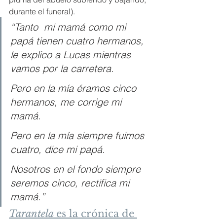
durante el funeral).
“Tanto  mi mamá como mi 
papá tienen cuatro hermanos, 
le explico a Lucas mientras 
vamos por la carretera.
Pero en la mía éramos cinco 
hermanos, me corrige mi 
mamá.
Pero en la mía siempre fuimos 
cuatro, dice mi papá.
Nosotros en el fondo siempre 
seremos cinco, rectifica mi 
mamá.”
Tarantela 
es la crónica de 