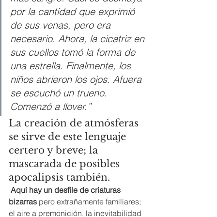
por la cantidad que exprimió 
de sus venas, pero era 
necesario. Ahora, la cicatriz en 
sus cuellos tomó la forma de 
una estrella. Finalmente, los 
niños abrieron los ojos. Afuera 
se escuchó un trueno. 
Comenzó a llover.”
La creación de atmósferas 
se sirve de este lenguaje 
certero y breve; la 
mascarada de posibles 
apocalipsis también.
Aquí hay un desfile de criaturas 
bizarras
 pero extrañamente familiares; 
el aire a premonición, la inevitabilidad 