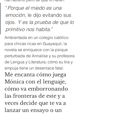
“
Porque el miedo es una 
emoción,
 le dijo evitando sus 
ojos. 
Y es la prueba de que lo 
primitivo nos habita.
”
Ambientada en un colegio católico 
para chicas ricas en Guayaquil, la 
novela se enriquece con la psique 
perturbada de Annalise y su profesora 
de Lengua y Literatura; cómo su tira y 
empuja tiene un desenlace fatal. 
Me encanta cómo juega 
Mónica con el lenguaje, 
cómo va emborronando 
las fronteras de este y a 
veces decide que te va a 
lanzar un ensayo o un 