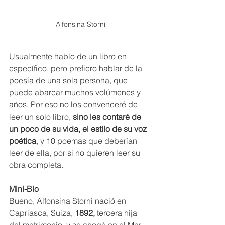
Alfonsina Storni
Usualmente hablo de un libro en 
específico, pero prefiero hablar de la 
poesía de una sola persona, que 
puede abarcar muchos volúmenes y 
años. Por eso no los convenceré de 
leer un solo libro, 
sino les contaré de 
un poco de su vida, el estilo de su voz 
poética
, y 10 poemas que deberían 
leer de ella, por si no quieren leer su 
obra completa.
Mini-Bio
Bueno, Alfonsina Storni nació en 
Capriasca, Suiza, 
1892,
 tercera hija 