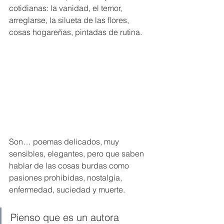
cotidianas: la vanidad, el temor, 
arreglarse, la silueta de las flores, 
cosas hogareñas, pintadas de rutina.
Son… poemas delicados, muy 
sensibles, elegantes, pero que saben 
hablar de las cosas burdas como 
pasiones prohibidas, nostalgia, 
enfermedad, suciedad y muerte. 
Pienso que es un autora 