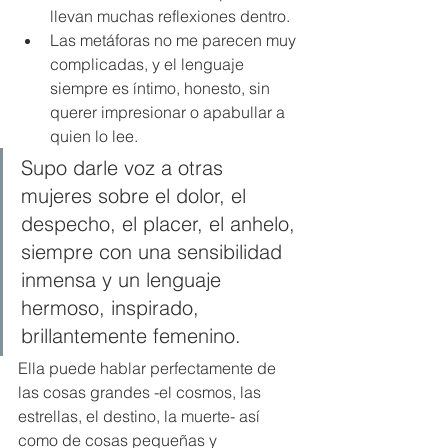
llevan muchas reflexiones dentro.
Las metáforas no me parecen muy 
complicadas, y el lenguaje 
siempre es íntimo, honesto, sin 
querer impresionar o apabullar a 
quien lo lee.
Supo darle voz a otras 
mujeres sobre el dolor, el 
despecho, el placer, el anhelo, 
siempre con una sensibilidad 
inmensa y un lenguaje 
hermoso, inspirado, 
brillantemente femenino.
Ella puede hablar perfectamente de 
las cosas grandes -el cosmos, las 
estrellas, el destino, la muerte- así 
como de cosas pequeñas y 