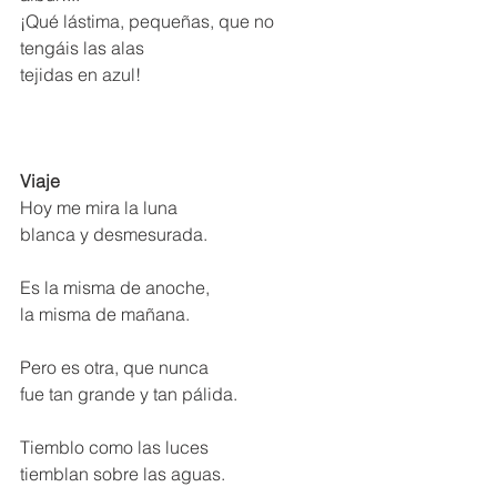
¡Qué lástima, pequeñas, que no 
tengáis las alas 
tejidas en azul!
Viaje
Hoy me mira la luna 
blanca y desmesurada. 
Es la misma de anoche, 
la misma de mañana. 
Pero es otra, que nunca 
fue tan grande y tan pálida. 
Tiemblo como las luces 
tiemblan sobre las aguas. 