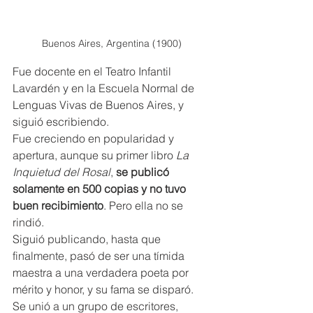
Buenos Aires, Argentina (1900)
Fue docente en el Teatro Infantil 
Lavardén y en la Escuela Normal de 
Lenguas Vivas de Buenos Aires, y 
siguió escribiendo.
Fue creciendo en popularidad y 
apertura, aunque su primer libro 
La 
Inquietud del Rosal
, 
se publicó 
solamente en 500 copias y no tuvo 
buen recibimiento
. Pero ella no se 
rindió. 
Siguió publicando, hasta que 
finalmente, pasó de ser una tímida 
maestra a una verdadera poeta por 
mérito y honor, y su fama se disparó. 
Se unió a un grupo de escritores, 