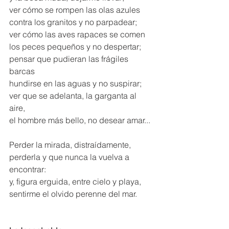
ver cómo se rompen las olas azules 
contra los granitos y no parpadear; 
ver cómo las aves rapaces se comen 
los peces pequeños y no despertar; 
pensar que pudieran las frágiles 
barcas 
hundirse en las aguas y no suspirar; 
ver que se adelanta, la garganta al 
aire, 
el hombre más bello, no desear amar... 
Perder la mirada, distraídamente, 
perderla y que nunca la vuelva a 
encontrar: 
y, figura erguida, entre cielo y playa, 
sentirme el olvido perenne del mar.