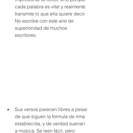
cada palabra es vital y realmente 
transmite lo que ella quiere decir. 
No escribe con este aire de 
superioridad de muchos 
escritores.
Sus versos parecen libres a pesar 
de que siguen la fórmula de rima 
establecida, y de verdad suenan 
a música. Se leen fácil, pero 