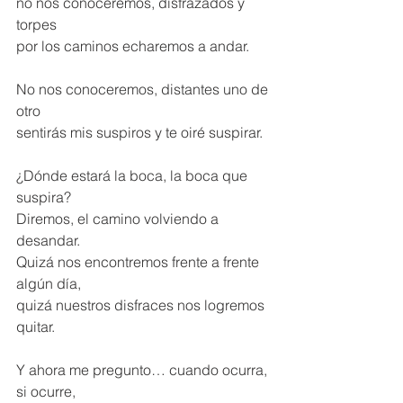
no nos conoceremos, disfrazados y 
torpes
por los caminos echaremos a andar.
No nos conoceremos, distantes uno de 
otro
sentirás mis suspiros y te oiré suspirar.
¿Dónde estará la boca, la boca que 
suspira?
Diremos, el camino volviendo a 
desandar.
Quizá nos encontremos frente a frente 
algún día,
quizá nuestros disfraces nos logremos 
quitar.
Y ahora me pregunto… cuando ocurra, 
si ocurre,