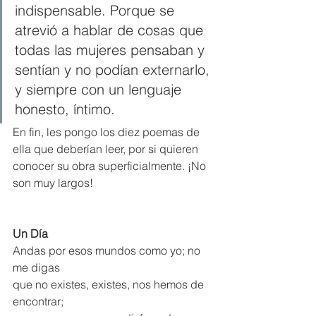
indispensable. Porque se 
atrevió a hablar de cosas que 
todas las mujeres pensaban y 
sentían y no podían externarlo, 
y siempre con un lenguaje 
honesto, íntimo.
En fin, les pongo los diez poemas de 
ella que deberían leer, por si quieren 
conocer su obra superficialmente. ¡No 
son muy largos!
Un Día
Andas por esos mundos como yo; no 
me digas
que no existes, existes, nos hemos de 
encontrar;