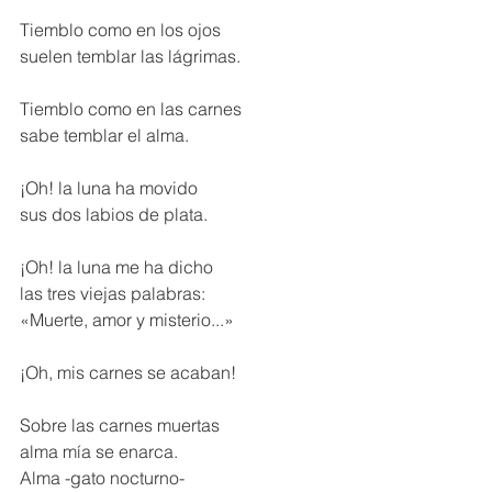
Tiemblo como en los ojos 
suelen temblar las lágrimas.
Tiemblo como en las carnes 
sabe temblar el alma. 
¡Oh! la luna ha movido 
sus dos labios de plata.
¡Oh! la luna me ha dicho 
las tres viejas palabras: 
«Muerte, amor y misterio...» 
¡Oh, mis carnes se acaban! 
Sobre las carnes muertas 
alma mía se enarca. 
Alma -gato nocturno- 