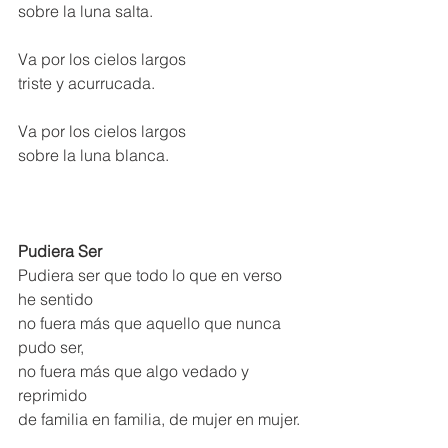
sobre la luna salta. 
Va por los cielos largos 
triste y acurrucada. 
Va por los cielos largos 
sobre la luna blanca.
Pudiera Ser 
Pudiera ser que todo lo que en verso 
he sentido
no fuera más que aquello que nunca 
pudo ser, 
no fuera más que algo vedado y 
reprimido 
de familia en familia, de mujer en mujer.