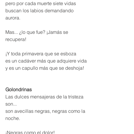
pero por cada muerte siete vidas 
buscan los labios demandando 
aurora. 
Mas... ¿lo que fue? ¡Jamás se 
recupera! 
¡Y toda primavera que se esboza 
es un cadáver más que adquiere vida 
y es un capullo más que se deshoja!
Golondrinas
Las dulces mensajeras de la tristeza 
son... 
son avecillas negras, negras como la 
noche. 
¡Negras como el dolor! 