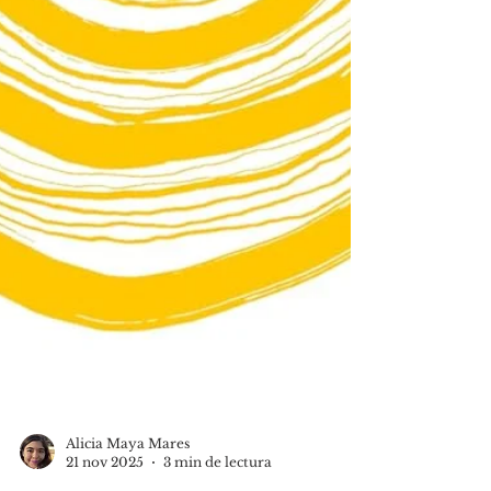
Alicia Maya Mares