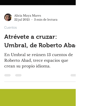
Alicia Maya Mares
22 jul 2025
3 min de lectura
Cuentos
Atrévete a cruzar:
Umbral, de Roberto Abad
En Umbral se reúnen 13 cuentos de
Roberto Abad, trece espacios que
crean su propio idioma.