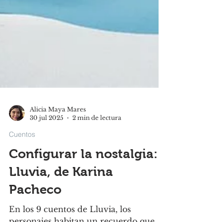
Alicia Maya Mares
30 jul 2025
2 min de lectura
Cuentos
Configurar la nostalgia:
Lluvia, de Karina
Pacheco