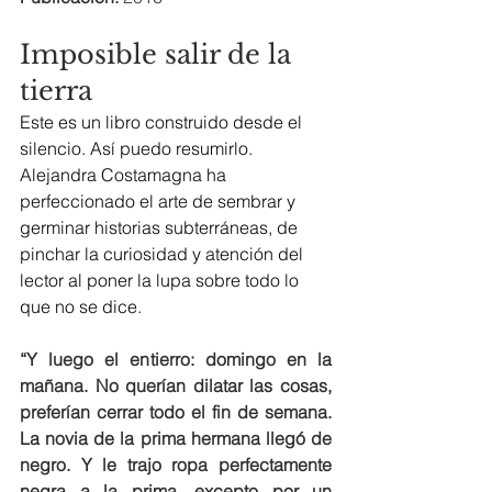
Imposible salir de la 
tierra
Este es un libro construido desde el 
silencio. Así puedo resumirlo.
Alejandra Costamagna ha 
perfeccionado el arte de sembrar y 
germinar historias subterráneas, de 
pinchar la curiosidad y atención del 
lector al poner la lupa sobre todo lo 
que no se dice.
“Y luego el entierro: domingo en la 
mañana. No querían dilatar las cosas, 
preferían cerrar todo el fin de semana. 
La novia de la prima hermana llegó de 
negro. Y le trajo ropa perfectamente 
negra a la prima, excepto por un 