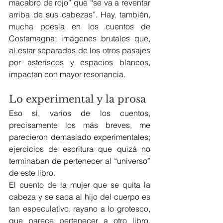
macabro de rojo” que “se va a reventar 
arriba de sus cabezas”. Hay, también, 
mucha poesía en los cuentos de 
Costamagna; imágenes brutales que, 
al estar separadas de los otros pasajes 
por asteriscos y espacios blancos, 
impactan con mayor resonancia.
Lo experimental y la prosa
Eso sí, varios de los cuentos, 
precisamente los más breves, me 
parecieron demasiado experimentales; 
ejercicios de escritura que quizá no 
terminaban de pertenecer al “universo” 
de este libro.
El cuento de la mujer que se quita la 
cabeza y se saca al hijo del cuerpo es 
tan especulativo, rayano a lo grotesco, 
que parece pertenecer a otro libro. 