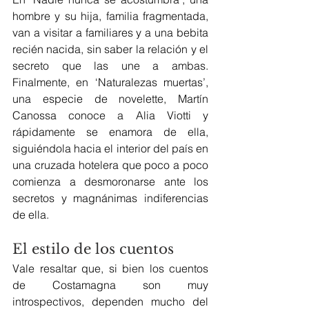
hombre y su hija, familia fragmentada, 
van a visitar a familiares y a una bebita 
recién nacida, sin saber la relación y el 
secreto que las une a ambas. 
Finalmente, en ‘Naturalezas muertas’, 
una especie de novelette, Martín 
Canossa conoce a Alia Viotti y 
rápidamente se enamora de ella, 
siguiéndola hacia el interior del país en 
una cruzada hotelera que poco a poco 
comienza a desmoronarse ante los 
secretos y magnánimas indiferencias 
de ella.
El estilo de los cuentos
Vale resaltar que, si bien los cuentos 
de Costamagna son muy 
introspectivos, dependen mucho del 