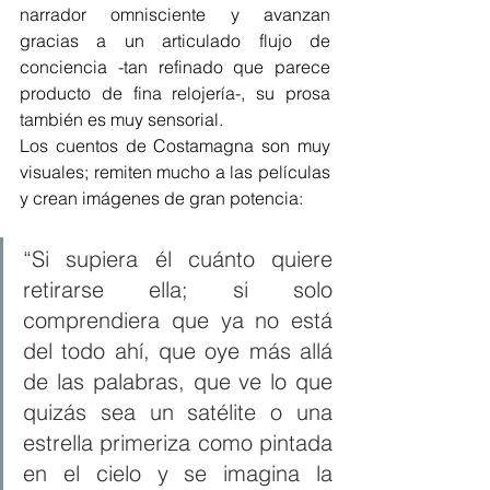
narrador omnisciente y avanzan 
gracias a un articulado flujo de 
conciencia -tan refinado que parece 
producto de fina relojería-, su prosa 
también es muy sensorial.
Los cuentos de Costamagna son muy 
visuales; remiten mucho a las películas 
y crean imágenes de gran potencia:
“Si supiera él cuánto quiere 
retirarse ella; si solo 
comprendiera que ya no está 
del todo ahí, que oye más allá 
de las palabras, que ve lo que 
quizás sea un satélite o una 
estrella primeriza como pintada 
en el cielo y se imagina la 