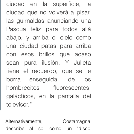
ciudad en la superficie, la 
ciudad que no volverá a pisar, 
las guirnaldas anunciando una 
Pascua feliz para todos allá 
abajo, y arriba el cielo como 
una ciudad patas para arriba 
con esos brillos que acaso 
sean pura ilusión. Y Julieta 
tiene el recuerdo, que se le 
borra enseguida, de los 
hombrecitos fluorescentes, 
galácticos, en la pantalla del 
televisor.”
Alternativamente, Costamagna 
describe al sol como un “disco 