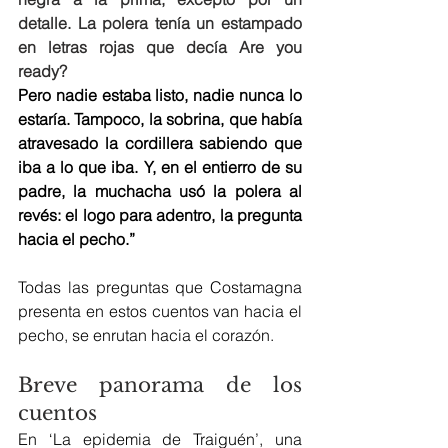
detalle. La polera tenía un estampado 
en letras rojas que decía Are you 
ready?
Pero nadie estaba listo, nadie nunca lo 
estaría. Tampoco, la sobrina, que había 
atravesado la cordillera sabiendo que 
iba a lo que iba. Y, en el entierro de su 
padre, la muchacha usó la polera al 
revés: el logo para adentro, la pregunta 
hacia el pecho.”
Todas las preguntas que Costamagna 
presenta en estos cuentos van hacia el 
pecho, se enrutan hacia el corazón.
Breve panorama de los 
cuentos
En ‘La epidemia de Traiguén’, una 