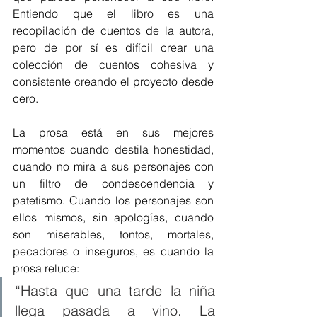
Entiendo que el libro es una 
recopilación de cuentos de la autora, 
pero de por sí es difícil crear una 
colección de cuentos cohesiva y 
consistente creando el proyecto desde 
cero.
La prosa está en sus mejores 
momentos cuando destila honestidad, 
cuando no mira a sus personajes con 
un filtro de condescendencia y 
patetismo. Cuando los personajes son 
ellos mismos, sin apologías, cuando 
son miserables, tontos, mortales, 
pecadores o inseguros, es cuando la 
prosa reluce:
“Hasta que una tarde la niña 
llega pasada a vino. La 