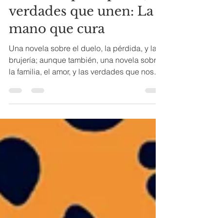
Secretos que separan,
verdades que unen: La
mano que cura
Una novela sobre el duelo, la pérdida, y la
brujería; aunque también, una novela sobre
la familia, el amor, y las verdades que nos
unen.