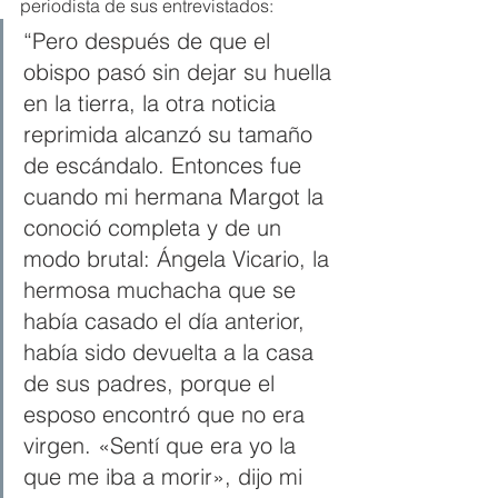
periodista de sus entrevistados:
“Pero después de que el 
obispo pasó sin dejar su huella 
en la tierra, la otra noticia 
reprimida alcanzó su tamaño 
de escándalo. Entonces fue 
cuando mi hermana Margot la 
conoció completa y de un 
modo brutal: Ángela Vicario, la 
hermosa muchacha que se 
había casado el día anterior, 
había sido devuelta a la casa 
de sus padres, porque el 
esposo encontró que no era 
virgen. «Sentí que era yo la 
que me iba a morir», dijo mi 