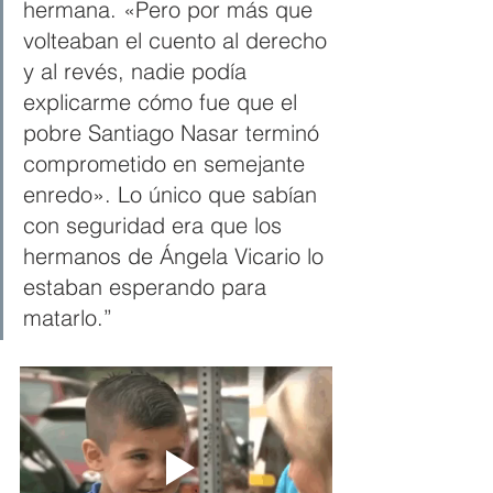
hermana. «Pero por más que 
volteaban el cuento al derecho 
y al revés, nadie podía 
explicarme cómo fue que el 
pobre Santiago Nasar terminó 
comprometido en semejante 
enredo». Lo único que sabían 
con seguridad era que los 
hermanos de Ángela Vicario lo 
estaban esperando para 
matarlo.” 