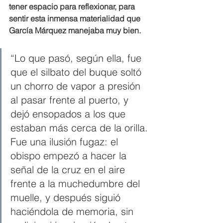
tener espacio para reflexionar, para 
sentir esta inmensa materialidad que 
García Márquez manejaba muy bien.
“Lo que pasó, según ella, fue 
que el silbato del buque soltó 
un chorro de vapor a presión 
al pasar frente al puerto, y 
dejó ensopados a los que 
estaban más cerca de la orilla. 
Fue una ilusión fugaz: el 
obispo empezó a hacer la 
señal de la cruz en el aire 
frente a la muchedumbre del 
muelle, y después siguió 
haciéndola de memoria, sin 