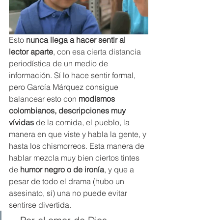
Esto 
nunca llega a hacer sentir al 
lector aparte
, con esa cierta distancia 
periodística de un medio de 
información. Sí lo hace sentir formal, 
pero García Márquez consigue 
balancear esto con 
modismos 
colombianos, descripciones muy 
vívidas
 de la comida, el pueblo, la 
manera en que viste y habla la gente, y 
hasta los chismorreos. Esta manera de 
hablar mezcla muy bien ciertos tintes 
de 
humor negro o de ironía
, y que a 
pesar de todo el drama (hubo un 
asesinato, sí) una no puede evitar 
sentirse divertida.