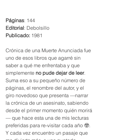
Páginas
: 144
Editorial
: Debolsillo
Publicado:
 1981
Crónica de una Muerte Anunciada fue 
uno de esos libros que agarré sin 
saber a qué me enfrentaba y que 
simplemente 
no pude dejar de leer
. 
Suma eso a su pequeño número de 
páginas, el renombre del autor, y el 
giro novedoso que presenta —narrar 
la crónica de un asesinato, sabiendo 
desde el primer momento quién morirá
— que hace esta una de mis lecturas 
preferidas para re-visitar cada año 🤓. 
Y cada vez encuentro un pasaje que 