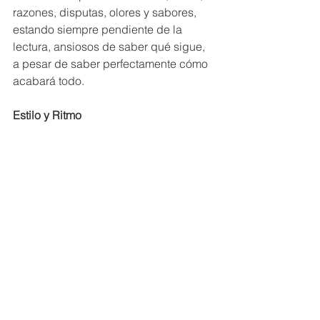
razones, disputas, olores y sabores, 
estando siempre pendiente de la 
lectura, ansiosos de saber qué sigue, 
a pesar de saber perfectamente cómo 
acabará todo.
Estilo y Ritmo