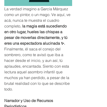
La verdad imagino a García Márquez 
como un pintor, o un mago. Ve aquí, ve 
acá, nunca te muestra el cuadro 
completo, 
la magia está sucediendo 
en otro lugar, hueles las chispas a 
pesar de moverlas directamente, y tú 
eres una espectadora alucinada ✨. 
Finalmente, él saca el conejo del 
sombrero, como te avisó que iba a 
hacer desde el inicio, y aun así, tú 
aplaudes, encantada. Siento con esta 
lectura aquel asombro infantil que 
muchos ya han perdido, a pesar de la 
brutal realidad con lo que se describe 
todo.
Narrador y Uso de Recursos 
Periodísticos