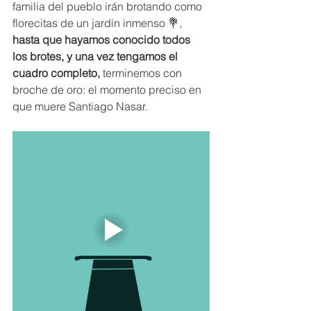
familia del pueblo irán brotando como 
florecitas de un jardín inmenso 💐, 
hasta que hayamos conocido todos 
los brotes, y una vez tengamos el 
cuadro completo,
 terminemos con 
broche de oro: el momento preciso en 
que muere Santiago Nasar.