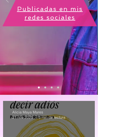
Publicadas en mis
redes sociales
Alicia Maya Mares
21 nov 2025
3 min de lectura